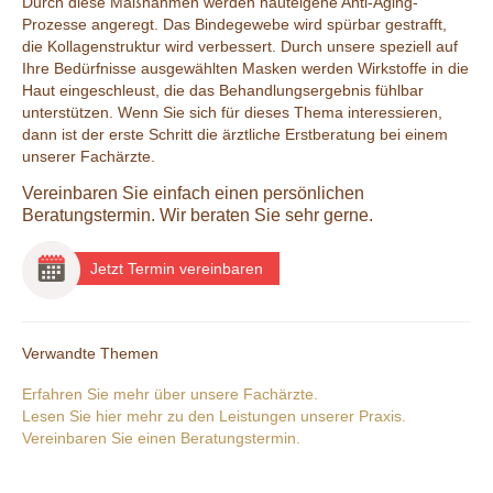
Durch diese Maßnahmen werden hauteigene Anti-Aging-
Prozesse angeregt. Das Bindegewebe wird spürbar gestrafft,
die Kollagenstruktur wird verbessert. Durch unsere speziell auf
Ihre Bedürfnisse ausgewählten Masken werden Wirkstoffe in die
Haut eingeschleust, die das Behandlungsergebnis fühlbar
unterstützen. Wenn Sie sich für dieses Thema interessieren,
dann ist der erste Schritt die ärztliche Erstberatung bei einem
unserer Fachärzte.
Vereinbaren Sie einfach einen persönlichen
Beratungstermin. Wir beraten Sie sehr gerne.
Jetzt Termin vereinbaren
Verwandte Themen
Erfahren Sie mehr über unsere Fachärzte.
Lesen Sie hier mehr zu den Leistungen unserer Praxis.
Vereinbaren Sie einen Beratungstermin.