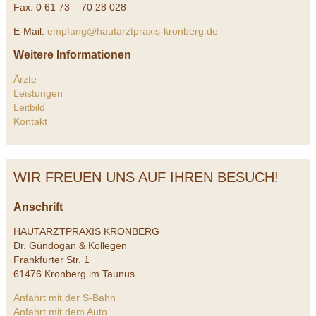
Fax: 0 61 73 – 70 28 028
E-Mail:
empfang@hautarztpraxis-kronberg.de
Weitere Informationen
Ärzte
Leistungen
Leitbild
Kontakt
WIR FREUEN UNS AUF IHREN BESUCH!
Anschrift
HAUTARZTPRAXIS KRONBERG
Dr. Gündogan & Kollegen
Frankfurter Str. 1
61476 Kronberg im Taunus
Anfahrt mit der S-Bahn
Anfahrt mit dem Auto