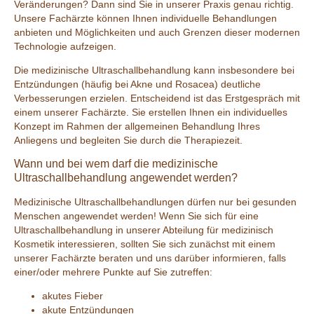
Veränderungen? Dann sind Sie in unserer Praxis genau richtig.
Unsere Fachärzte können Ihnen individuelle Behandlungen
anbieten und Möglichkeiten und auch Grenzen dieser modernen
Technologie aufzeigen.
Die medizinische Ultraschallbehandlung kann insbesondere bei
Entzündungen (häufig bei Akne und Rosacea) deutliche
Verbesserungen erzielen. Entscheidend ist das Erstgespräch mit
einem unserer Fachärzte. Sie erstellen Ihnen ein individuelles
Konzept im Rahmen der allgemeinen Behandlung Ihres
Anliegens und begleiten Sie durch die Therapiezeit.
Wann und bei wem darf die medizinische
Ultraschallbehandlung angewendet werden?
Medizinische Ultraschallbehandlungen dürfen nur bei gesunden
Menschen angewendet werden! Wenn Sie sich für eine
Ultraschallbehandlung in unserer Abteilung für medizinisch
Kosmetik interessieren, sollten Sie sich zunächst mit einem
unserer Fachärzte beraten und uns darüber informieren, falls
einer/oder mehrere Punkte auf Sie zutreffen:
akutes Fieber
akute Entzündungen