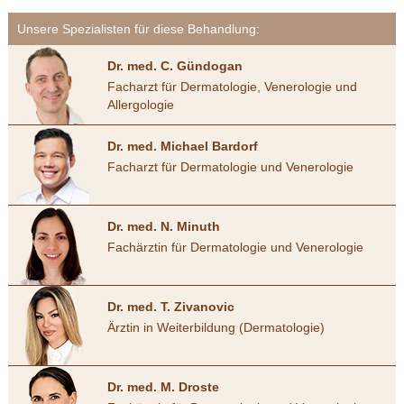
Unsere Spezialisten für diese Behandlung:
Dr. med. C. Gündogan
Facharzt für Dermatologie, Venerologie und
Allergologie
Dr. med. Michael Bardorf
Facharzt für Dermatologie und Venerologie
Dr. med. N. Minuth
Fachärztin für Dermatologie und Venerologie
Dr. med. T. Zivanovic
Ärztin in Weiterbildung (Dermatologie)
Dr. med. M. Droste