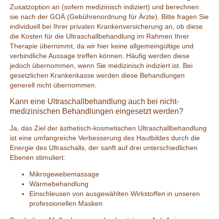
Zusatzoption an (sofern medizinisch indiziert) und berechnen
sie nach der GOÄ (Gebührenordnung für Ärzte). Bitte fragen Sie
individuell bei Ihrer privaten Krankenversicherung an, ob diese
die Kosten für die Ultraschallbehandlung im Rahmen Ihrer
Therapie übernimmt, da wir hier keine allgemeingültige und
verbindliche Aussage treffen können. Häufig werden diese
jedoch übernommen, wenn Sie medizinisch indiziert ist. Bei
gesetzlichen Krankenkasse werden diese Behandlungen
generell nicht übernommen.
Kann eine Ultraschallbehandlung auch bei nicht-
medizinischen Behandlungen eingesetzt werden?
Ja, das Ziel der ästhetisch-kosmetischen Ultraschallbehandlung
ist eine umfangreiche Verbesserung des Hautbildes durch die
Energie des Ultraschalls, der sanft auf drei unterschiedlichen
Ebenen stimuliert:
Mikrogewebemassage
Wärmebehandlung
Einschleusen von ausgewählten Wirkstoffen in unseren
professionellen Masken