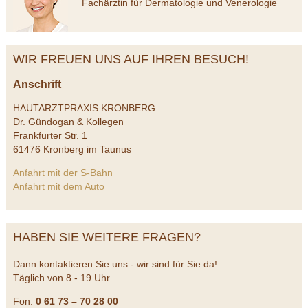
Fachärztin für Dermatologie und Venerologie
WIR FREUEN UNS AUF IHREN BESUCH!
Anschrift
HAUTARZTPRAXIS KRONBERG
Dr. Gündogan & Kollegen
Frankfurter Str. 1
61476 Kronberg im Taunus
Anfahrt mit der S-Bahn
Anfahrt mit dem Auto
HABEN SIE WEITERE FRAGEN?
Dann kontaktieren Sie uns - wir sind für Sie da!
Täglich von 8 - 19 Uhr.
Fon:
0 61 73 – 70 28 00