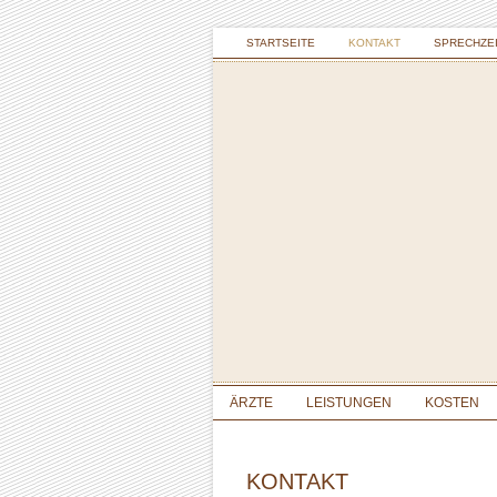
STARTSEITE
KONTAKT
SPRECHZEI
ÄRZTE
LEISTUNGEN
KOSTEN
KONTAKT