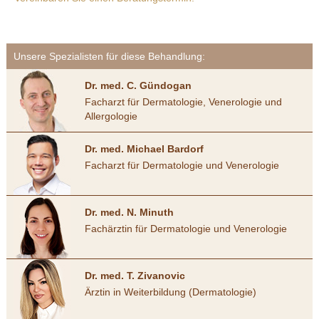
Unsere Spezialisten für diese Behandlung:
Dr. med. C. Gündogan
Facharzt für Dermatologie, Venerologie und
Allergologie
Dr. med. Michael Bardorf
Facharzt für Dermatologie und Venerologie
Dr. med. N. Minuth
Fachärztin für Dermatologie und Venerologie
Dr. med. T. Zivanovic
Ärztin in Weiterbildung (Dermatologie)