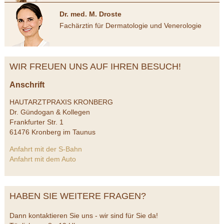
Dr. med. M. Droste
Fachärztin für Dermatologie und Venerologie
WIR FREUEN UNS AUF IHREN BESUCH!
Anschrift
HAUTARZTPRAXIS KRONBERG
Dr. Gündogan & Kollegen
Frankfurter Str. 1
61476 Kronberg im Taunus
Anfahrt mit der S-Bahn
Anfahrt mit dem Auto
HABEN SIE WEITERE FRAGEN?
Dann kontaktieren Sie uns - wir sind für Sie da!