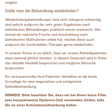
möglich.
Sollte man die Behandlung wiederholen?
Wiederholungsbehandlungen sind nicht zwingend notwendig,
sind jedoch aufgrund der sehr guten Ergebnisse nach
ästhetischen Behandlungen praktisch immer erwünscht. Wer
einmal die natürliche Frische und Ausstrahlung nach
ästhetischen Maßnahmen erlebt hat, möchte diese auch
aufgrund der komfortablen Therapie gerne wiederholen.
In unserer Praxis ist es üblich, dass wir unsere Ästhetikpatienten
etwa zweimal jährlich beraten. In diesem Gespräch wird in Ruhe
das aktuelle Hautbild besprochen und mögliche Wünsche
besprochen.
Ein vertrauensvolles Arzt-Patienten-Verhältnis ist die beste
Grundlage für eine angenehme und erfolgreiche
Ästhetikbehandlung.
HINWEIS: Bitte beachten Sie, dass wir bei Ihnen keine Filler
(wie beispielsweise Hyaluron-Gel) verwenden dürfen, falls
Sie an einer Autoimmunerkrankung leiden.