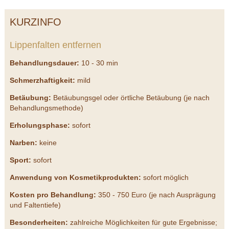
KURZINFO
Lippenfalten entfernen
Behandlungsdauer:
10 - 30 min
Schmerzhaftigkeit:
mild
Betäubung:
Betäubungsgel oder örtliche Betäubung (je nach
Behandlungsmethode)
Erholungsphase:
sofort
Narben:
keine
Sport:
sofort
Anwendung von Kosmetikprodukten:
sofort möglich
Kosten pro Behandlung:
350 - 750 Euro (je nach Ausprägung
und Faltentiefe)
Besonderheiten:
zahlreiche Möglichkeiten für gute Ergebnisse;