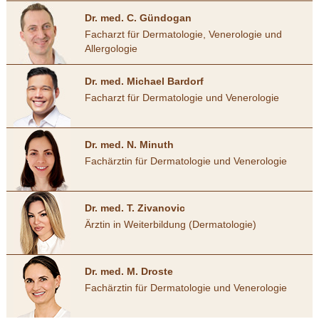
Dr. med. C. Gündogan
Facharzt für Dermatologie, Venerologie und
Allergologie
Dr. med. Michael Bardorf
Facharzt für Dermatologie und Venerologie
Dr. med. N. Minuth
Fachärztin für Dermatologie und Venerologie
Dr. med. T. Zivanovic
Ärztin in Weiterbildung (Dermatologie)
Dr. med. M. Droste
Fachärztin für Dermatologie und Venerologie