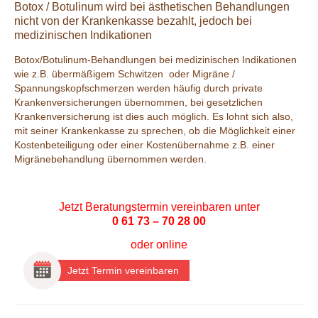
Botox / Botulinum wird bei ästhetischen Behandlungen
nicht von der Krankenkasse bezahlt, jedoch bei
medizinischen Indikationen
Botox/Botulinum-Behandlungen bei medizinischen Indikationen
wie z.B. übermäßigem Schwitzen oder Migräne /
Spannungskopfschmerzen werden häufig durch private
Krankenversicherungen übernommen, bei gesetzlichen
Krankenversicherung ist dies auch möglich. Es lohnt sich also,
mit seiner Krankenkasse zu sprechen, ob die Möglichkeit einer
Kostenbeteiligung oder einer Kostenübernahme z.B. einer
Migränebehandlung übernommen werden.
Jetzt Beratungstermin vereinbaren unter
0 61 73 – 70 28 00
oder
online
Jetzt Termin vereinbaren