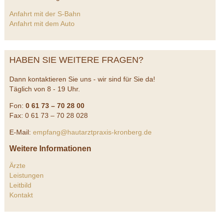
Anfahrt mit der S-Bahn
Anfahrt mit dem Auto
HABEN SIE WEITERE FRAGEN?
Dann kontaktieren Sie uns - wir sind für Sie da!
Täglich von 8 - 19 Uhr.
Fon:
0 61 73 – 70 28 00
Fax: 0 61 73 – 70 28 028
E-Mail:
empfang@hautarztpraxis-kronberg.de
Weitere Informationen
Ärzte
Leistungen
Leitbild
Kontakt