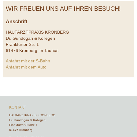
WIR FREUEN UNS AUF IHREN BESUCH!
Anschrift
HAUTARZTPRAXIS KRONBERG
Dr. Gündogan & Kollegen
Frankfurter Str. 1
61476 Kronberg im Taunus
Anfahrt mit der S-Bahn
Anfahrt mit dem Auto
KONTAKT
HAUTARZTPRAXIS KRONBERG
Dr. Gündogan & Kollegen
Frankfurter Straße 1
61476 Kronberg