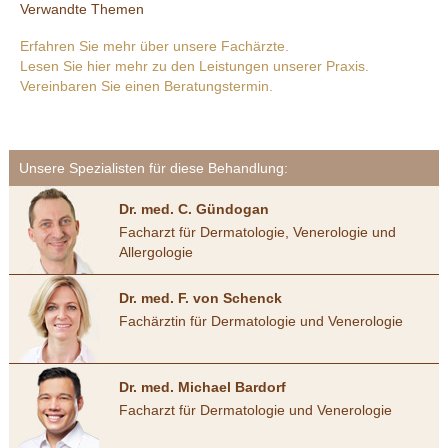
Verwandte Themen
Erfahren Sie mehr über unsere Fachärzte.
Lesen Sie hier mehr zu den Leistungen unserer Praxis.
Vereinbaren Sie einen Beratungstermin.
Unsere Spezialisten für diese Behandlung:
Dr. med. C. Gündogan
Facharzt für Dermatologie, Venerologie und
Allergologie
Dr. med. F. von Schenck
Fachärztin für Dermatologie und Venerologie
Dr. med. Michael Bardorf
Facharzt für Dermatologie und Venerologie