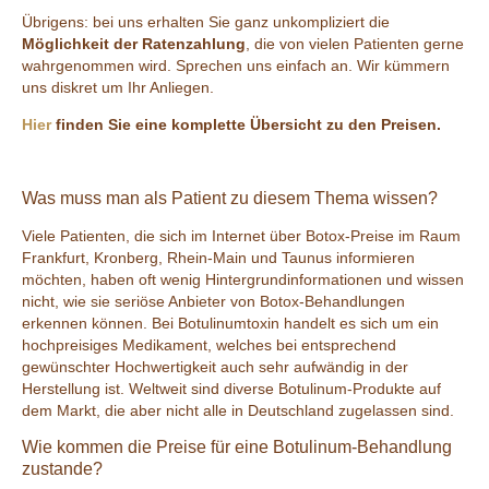
Übrigens: bei uns erhalten Sie ganz unkompliziert die
Möglichkeit der Ratenzahlung
, die von vielen Patienten gerne
wahrgenommen wird. Sprechen uns einfach an. Wir kümmern
uns diskret um Ihr Anliegen.
Hier
finden Sie eine komplette Übersicht zu den Preisen.
Was muss man als Patient zu diesem Thema wissen?
Viele Patienten, die sich im Internet über Botox-Preise im Raum
Frankfurt, Kronberg, Rhein-Main und Taunus informieren
möchten, haben oft wenig Hintergrundinformationen und wissen
nicht, wie sie seriöse Anbieter von Botox-Behandlungen
erkennen können. Bei Botulinumtoxin handelt es sich um ein
hochpreisiges Medikament, welches bei entsprechend
gewünschter Hochwertigkeit auch sehr aufwändig in der
Herstellung ist. Weltweit sind diverse Botulinum-Produkte auf
dem Markt, die aber nicht alle in Deutschland zugelassen sind.
Wie kommen die Preise für eine Botulinum-Behandlung
zustande?