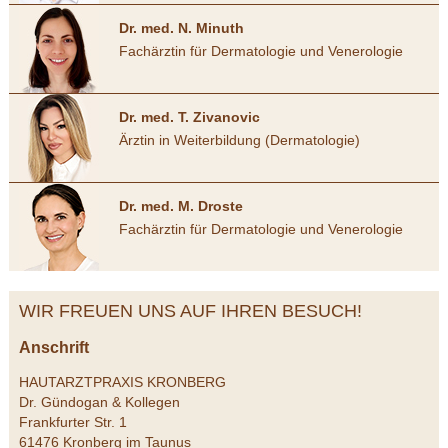
Dr. med. N. Minuth
Fachärztin für Dermatologie und Venerologie
Dr. med. T. Zivanovic
Ärztin in Weiterbildung (Dermatologie)
Dr. med. M. Droste
Fachärztin für Dermatologie und Venerologie
WIR FREUEN UNS AUF IHREN BESUCH!
Anschrift
HAUTARZTPRAXIS KRONBERG
Dr. Gündogan & Kollegen
Frankfurter Str. 1
61476 Kronberg im Taunus