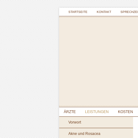
STARTSEITE
KONTAKT
SPRECHZEI
ÄRZTE
LEISTUNGEN
KOSTEN
Vorwort
Akne und Rosacea