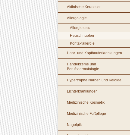
Aktinische Keratosen
Allergologie
Allergietests
Heuschnupfen
Kontaktallergie
Haar- und Kopfhauterkrankungen
Handekzeme und
Berufsdermatologie
Hypertrophe Narben und Keloide
Lichterkrankungen
Medizinische Kosmetik
Medizinische Fußpflege
Nagelpilz