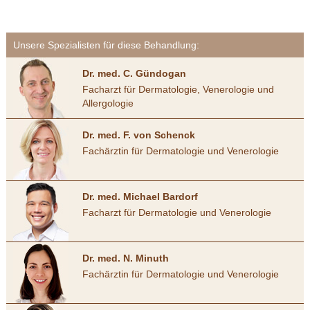
Unsere Spezialisten für diese Behandlung:
Dr. med. C. Gündogan
Facharzt für Dermatologie, Venerologie und
Allergologie
Dr. med. F. von Schenck
Fachärztin für Dermatologie und Venerologie
Dr. med. Michael Bardorf
Facharzt für Dermatologie und Venerologie
Dr. med. N. Minuth
Fachärztin für Dermatologie und Venerologie