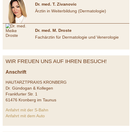
Dr. med. T. Zivanovic
Ärztin in Weiterbildung (Dermatologie)
Dr. med. M. Droste
Fachärztin für Dermatologie und Venerologie
WIR FREUEN UNS AUF IHREN BESUCH!
Anschrift
HAUTARZTPRAXIS KRONBERG
Dr. Gündogan & Kollegen
Frankfurter Str. 1
61476 Kronberg im Taunus
Anfahrt mit der S-Bahn
Anfahrt mit dem Auto