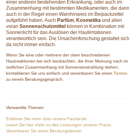
einer anderen bestehenden Erkrankung, oder auch im
Zusammenhang mit bestimmten Medikamenten, die dann
auch in der Regel einen Warnhinweis im Beipackzettel
aufgeführt haben. Auch
Parfüm
,
Kosmetika
und allen
voran
Sonnenschutzmittel
können in Kombination mit
Sonnenlicht für das Auslösen der Hautirritationen
verantwortlich sein. Die Ursachenforschung gestaltet sich
da nicht immer einfach.
Wenn Sie eine oder mehrere der oben beschriebenen
Hautreaktionen bei sich beobachten, die Ihrer Meinung nach im
zeitlichen Zusammenhang mit Sonneneinstrahlung stehen,
kontaktieren Sie uns einfach und vereinbaren Sie einen
Termin
zu einem Beratungsgespräch.
Verwandte Themen
Erfahren Sie mehr über unsere Fachärzte.
Lesen Sie hier mehr zu den Leistungen unserer Praxis.
Vereinbaren Sie einen Beratungstermin.