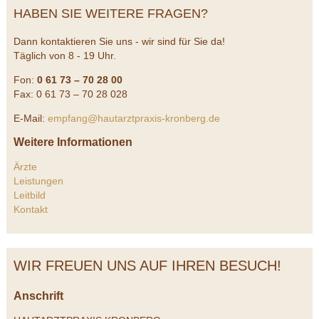
HABEN SIE WEITERE FRAGEN?
Dann kontaktieren Sie uns - wir sind für Sie da!
Täglich von 8 - 19 Uhr.
Fon:
0 61 73 – 70 28 00
Fax: 0 61 73 – 70 28 028
E-Mail:
empfang@hautarztpraxis-kronberg.de
Weitere Informationen
Ärzte
Leistungen
Leitbild
Kontakt
WIR FREUEN UNS AUF IHREN BESUCH!
Anschrift