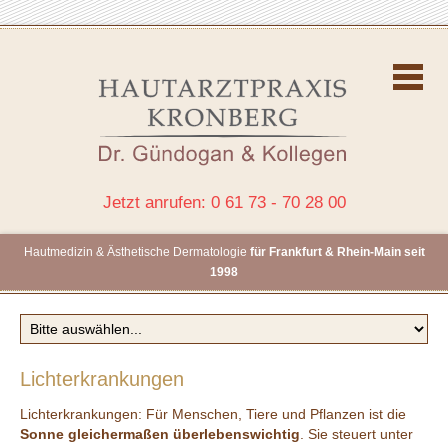
Jetzt anrufen: 0 61 73 - 70 28 00
Hautmedizin & Ästhetische Dermatologie
für Frankfurt & Rhein-Main seit
1998
Lichterkrankungen
Lichterkrankungen: Für Menschen, Tiere und Pflanzen ist die
Sonne gleichermaßen überlebenswichtig
. Sie steuert unter