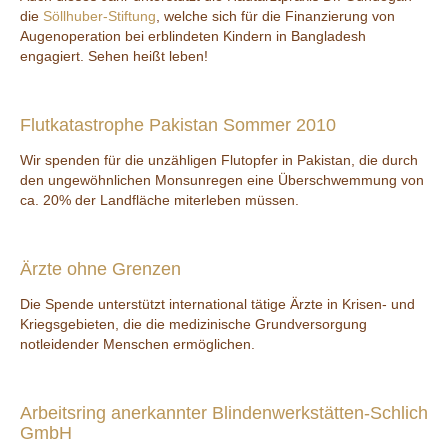
die
Söllhuber-Stiftung
, welche sich für die Finanzierung von
Augenoperation bei erblindeten Kindern in Bangladesh
engagiert. Sehen heißt leben!
Flutkatastrophe Pakistan Sommer 2010
Wir spenden für die unzähligen Flutopfer in Pakistan, die durch
den ungewöhnlichen Monsunregen eine Überschwemmung von
ca. 20% der Landfläche miterleben müssen.
Ärzte ohne Grenzen
Die Spende unterstützt international tätige Ärzte in Krisen- und
Kriegsgebieten, die die medizinische Grundversorgung
notleidender Menschen ermöglichen.
Arbeitsring anerkannter Blindenwerkstätten-Schlich
GmbH